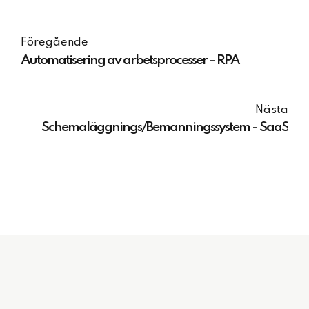
Föregående
Automatisering av arbetsprocesser - RPA
Nästa
Schemaläggnings/Bemanningssystem - SaaS