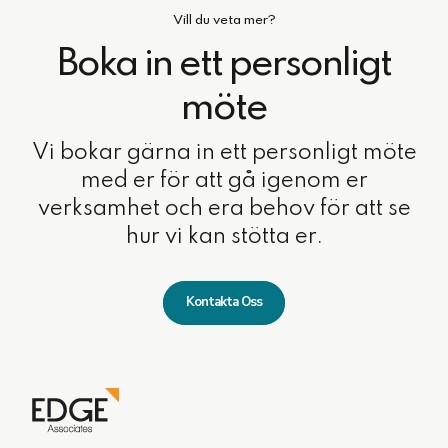
Vill du veta mer?
Boka in ett personligt
möte
Vi bokar gärna in ett personligt möte
med er för att gå igenom er
verksamhet och era behov för att se
hur vi kan stötta er.
Kontakta Oss