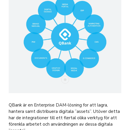
QBank är en Enterprise DAM-lösning for att lagra,
hantera samt distribuera digitala ”assets”. Utöver detta
har de integrationer till ett flertal olika verktyg för att
förenkla arbetet och användningen av dessa digitala